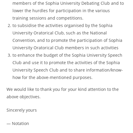
members of the Sophia University Debating Club and to
lower the hurdles for participation in the various
training sessions and competitions.
to subsidise the activities organised by the Sophia
University Oratorical Club, such as the National
Convention, and to promote the participation of Sophia
University Oratorical Club members in such activities
to enhance the budget of the Sophia University Speech
Club and use it to promote the activities of the Sophia
University Speech Club and to share information/know-
how for the above-mentioned purposes.
We would like to thank you for your kind attention to the
above objectives.
Sincerely yours
— Notation