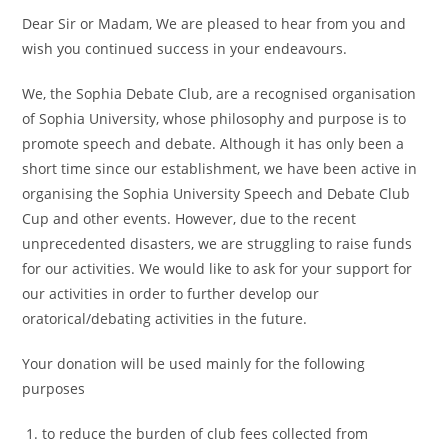
Dear Sir or Madam, We are pleased to hear from you and
wish you continued success in your endeavours.
We, the Sophia Debate Club, are a recognised organisation
of Sophia University, whose philosophy and purpose is to
promote speech and debate. Although it has only been a
short time since our establishment, we have been active in
organising the Sophia University Speech and Debate Club
Cup and other events. However, due to the recent
unprecedented disasters, we are struggling to raise funds
for our activities. We would like to ask for your support for
our activities in order to further develop our
oratorical/debating activities in the future.
Your donation will be used mainly for the following
purposes
to reduce the burden of club fees collected from