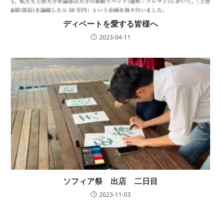
ディベートを愛する皆様へ
2023-04-11
ソフィア祭 出店 二日目
2023-11-03