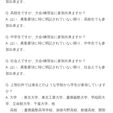
加出来ます。
Q. 高校生ですが、大会/練習会に参加出来ますか？
A. はい、募集要項に特に明記されていない限り、高校生でも参
加出来ます。
Q. 中学生ですが、大会/練習会に参加出来ますか？
A. はい、募集要項に特に明記されていない限り、中学生でも参
加出来ます。
Q. 社会人ですが、大会/練習会に参加出来ますか？
A. はい、募集要項に特に明記されていない限り、社会人でも参
加出来ます。
Q. 上智以外では過去どのような学校から学生が参加しています
か？
A. 大学 ：東京大学、東京工業大学、慶應義塾大学、早稲田大
学、立命館大学、千葉大学、他
高校 ：慶應義塾高等学校、淑徳与野高校、創価高校、開智