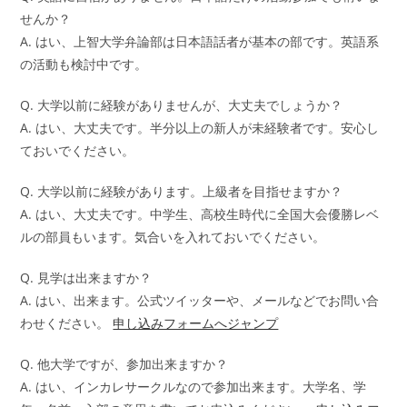
せんか？
A. はい、上智大学弁論部は日本語話者が基本の部です。英語系
の活動も検討中です。
Q. 大学以前に経験がありませんが、大丈夫でしょうか？
A. はい、大丈夫です。半分以上の新人が未経験者です。安心し
ておいでください。
Q. 大学以前に経験があります。上級者を目指せますか？
A. はい、大丈夫です。中学生、高校生時代に全国大会優勝レベ
ルの部員もいます。気合いを入れておいでください。
Q. 見学は出来ますか？
A. はい、出来ます。公式ツイッターや、メールなどでお問い合
わせください。
申し込みフォームへジャンプ
Q. 他大学ですが、参加出来ますか？
A. はい、インカレサークルなので参加出来ます。大学名、学