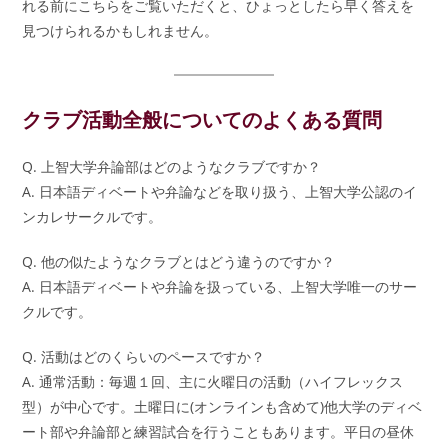
れる前にこちらをご覧いただくと、ひょっとしたら早く答えを
見つけられるかもしれません。
クラブ活動全般についてのよくある質問
Q. 上智大学弁論部はどのようなクラブですか？
A. 日本語ディベートや弁論などを取り扱う、上智大学公認のイ
ンカレサークルです。
Q. 他の似たようなクラブとはどう違うのですか？
A. 日本語ディベートや弁論を扱っている、上智大学唯一のサー
クルです。
Q. 活動はどのくらいのペースですか？
A. 通常活動：毎週１回、主に火曜日の活動（ハイフレックス
型）が中心です。土曜日に(オンラインも含めて)他大学のディベ
ート部や弁論部と練習試合を行うこともあります。平日の昼休