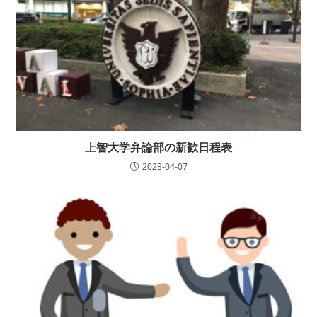
上智大学弁論部の新歓日程表
2023-04-07