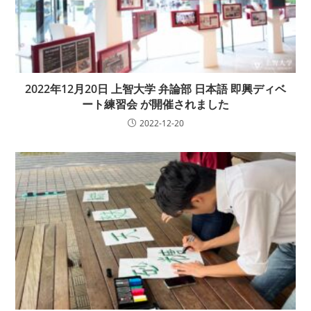
2022年12月20日 上智大学 弁論部 日本語 即興ディベ
ート練習会 が開催されました
2022-12-20