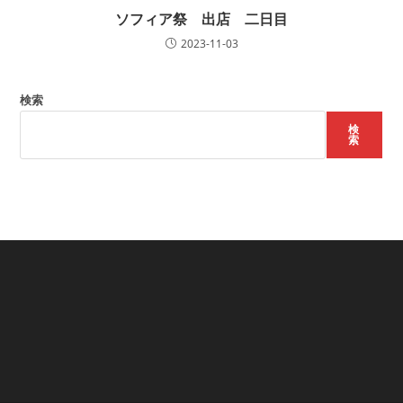
ソフィア祭 出店 二日目
2023-11-03
検索
検
索