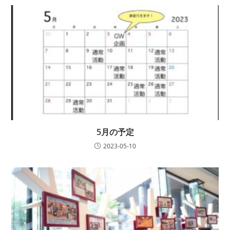
5月の予定
2023-05-10