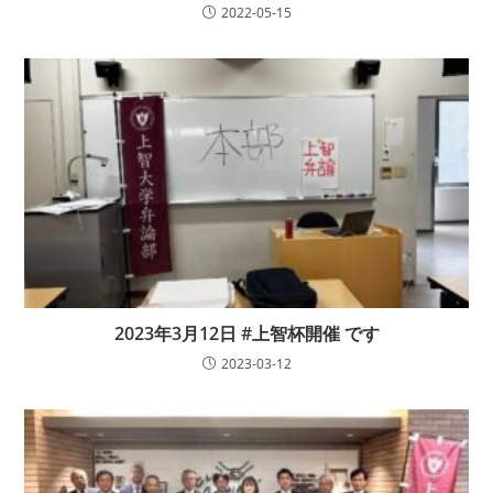
2022-05-15
2023年3月12日 #上智杯開催 です
2023-03-12