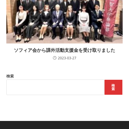
ソフィア会から課外活動支援金を受け取りました
2023-03-27
検索
検
索