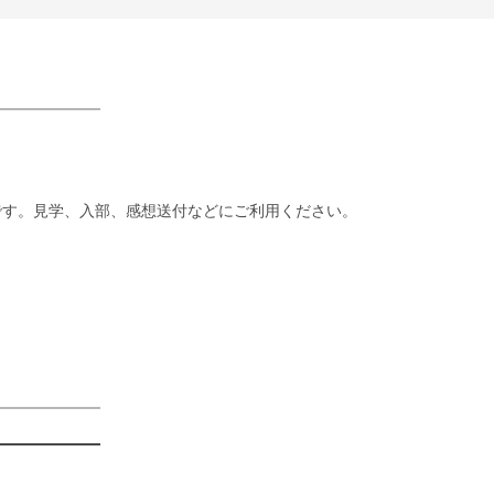
です。見学、入部、感想送付などにご利用ください。